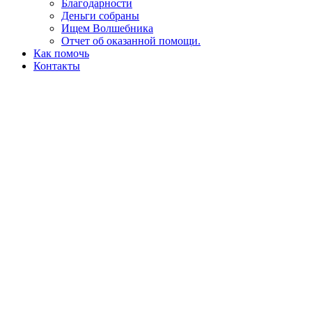
Благодарности
Деньги собраны
Ищем Волшебника
Отчет об оказанной помощи.
Как помочь
Контакты