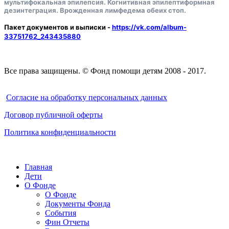
мультифокальная эпилепсия. Когнитивная эпилептиформная
дезинтеграция. Врожденная лимфедема обеих стоп.
Пакет документов и выписки -
https://vk.com/album-
33751762_243435880
Все права защищены. © Фонд помощи детям 2008 - 2017.
Cогласие на обработку персональных данных
Договор публичной оферты
Политика конфиденциальности
Главная
Дети
О Фонде
О Фонде
Документы Фонда
События
Фин Отчеты