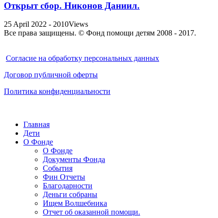
Открыт сбор. Никонов Даниил.
25 April 2022 - 2010Views
Все права защищены. © Фонд помощи детям 2008 - 2017.
Cогласие на обработку персональных данных
Договор публичной оферты
Политика конфиденциальности
Главная
Дети
О Фонде
О Фонде
Документы Фонда
События
Фин Отчеты
Благодарности
Деньги собраны
Ищем Волшебника
Отчет об оказанной помощи.