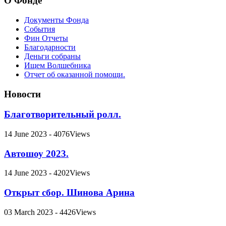
О Фонде
Документы Фонда
События
Фин Отчеты
Благодарности
Деньги собраны
Ищем Волшебника
Отчет об оказанной помощи.
Новости
Благотворительный ролл.
14 June 2023 - 4076Views
Автошоу 2023.
14 June 2023 - 4202Views
Открыт сбор. Шинова Арина
03 March 2023 - 4426Views