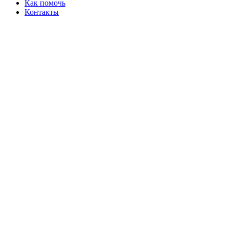
Как помочь
Контакты