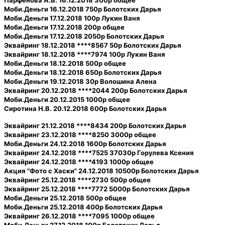
Парфенова А.В. 16.12.2018 300р общее
Моби.Деньги 16.12.2018 750р Болотских Дарья
Моби.Деньги 17.12.2018 100р Лукин Ваня
Моби.Деньги 17.12.2018 200р общее
Моби.Деньги 17.12.2018 2050р Болотских Дарья
Эквайринг 18.12.2018 ****8567 50р Болотских Дарья
Эквайринг 18.12.2018 ****7974 100р Лукин Ваня
Моби.Деньги 18.12.2018 500р общее
Моби.Деньги 18.12.2018 650р Болотских Дарья
Моби.Деньги 19.12.2018 30р Волошина Алена
Эквайринг 20.12.2018 ****2044 200р Болотских Дарья
Моби.Деньги 20.12.2015 1000р общее
Сиротина Н.В. 20.12.2018 600р Болотских Дарья
Эквайринг 21.12.2018 ****8434 200р Болотских Дарья
Эквайринг 23.12.2018 ****8250 3000р общее
Моби.Деньги 24.12.2018 1600р Болотских Дарья
Эквайринг 24.12.2018 ****7525 37030р Горулева Ксения
Эквайринг 24.12.2018 ****4193 1000р общее
Акция "Фото с Хаски" 24.12.2018 10500р Болотских Дарья
Эквайринг 25.12.2018 ****2730 500р общее
Эквайринг 25.12.2018 ****7772 5000р Болотских Дарья
Моби.Деньги 25.12.2018 500р общее
Моби.Деньги 25.12.2018 400р Болотских Дарья
Эквайринг 26.12.2018 ****7095 1000р общее