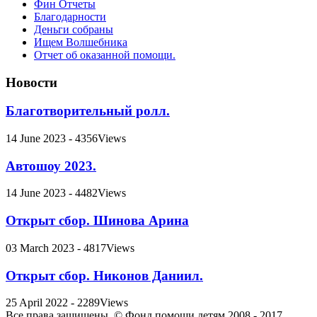
Фин Отчеты
Благодарности
Деньги собраны
Ищем Волшебника
Отчет об оказанной помощи.
Новости
Благотворительный ролл.
14 June 2023 - 4356Views
Автошоу 2023.
14 June 2023 - 4482Views
Открыт сбор. Шинова Арина
03 March 2023 - 4817Views
Открыт сбор. Никонов Даниил.
25 April 2022 - 2289Views
Все права защищены. © Фонд помощи детям 2008 - 2017.