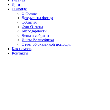
Главная
Дети
О Фонде
О Фонде
Документы Фонда
События
Фин Отчеты
Благодарности
Деньги собраны
Ищем Волшебника
Отчет об оказанной помощи.
Как помочь
Контакты