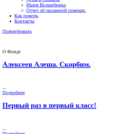
Ищем Волшебника
Отчет об оказанной помощи.
Как помочь
Контакты
Пожертвовать
О Фонде
Алексеев Алеша. Скорбим.
...
Подробнее
Первый раз в первый класс!
...
Подробнее