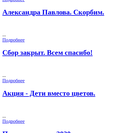
Александра Павлова. Скорбим.
...
Подробнее
Сбор закрыт. Всем спасибо!
...
Подробнее
Акция - Дети вместо цветов.
...
Подробнее