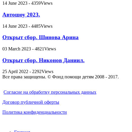
14 June 2023 - 4359Views
Автошоу 2023.
14 June 2023 - 4485Views
Открыт сбор. Шинова Арина
03 March 2023 - 4821Views
Открыт сбор. Никонов Даниил.
25 April 2022 - 2292Views
Все права защищены. © Фонд помощи детям 2008 - 2017.
Cогласие на обработку персональных данных
Договор публичной оферты
Политика конфиденциальности