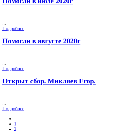
Помогли в июле 2020г
...
Подробнее
Помогли в августе 2020г
...
Подробнее
Открыт сбор. Микляев Егор.
...
Подробнее
1
2