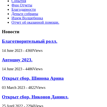
События
Фин Отчеты
Благодарности
Деньги собраны
Ищем Волшебника
Отчет об оказанной помощи.
Новости
Благотворительный ролл.
14 June 2023 - 4360Views
Автошоу 2023.
14 June 2023 - 4486Views
Открыт сбор. Шинова Арина
03 March 2023 - 4822Views
Открыт сбор. Никонов Даниил.
25 April 2022 - 2294Views