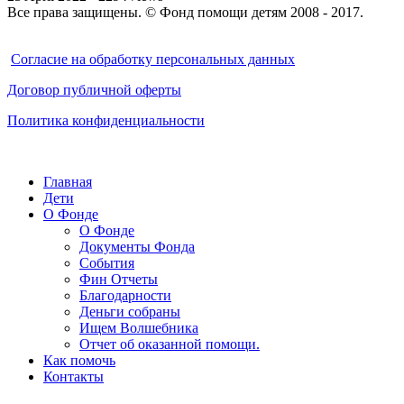
Все права защищены. © Фонд помощи детям 2008 - 2017.
Cогласие на обработку персональных данных
Договор публичной оферты
Политика конфиденциальности
Главная
Дети
О Фонде
О Фонде
Документы Фонда
События
Фин Отчеты
Благодарности
Деньги собраны
Ищем Волшебника
Отчет об оказанной помощи.
Как помочь
Контакты