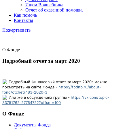
Ищем Волшебника
Отчет об оказанной помощи.
Как помочь
Контакты
Пожертвовать
О Фонде
Подробный отчет за март 2020
Подробный Финансовый отчет за март 2020г можно
посмотреть на сайте Фонда -
https://fpdnb.ru/about-
fond/otchet/483-2020-3
Или же в обсуждениях группы -
https://vk.com/topic-
33751762_27754722?offset=100
О Фонде
Документы Фонда